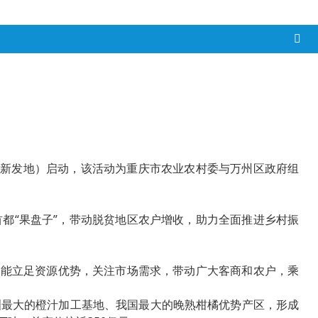
下称新发地）启动，该活动为重庆市农业农村委与万州区政府组
都“果盘子”，带动脱贫地区农户增收，助力全面推进乡村振
政府能立足资源优势，关注市场需求，带动广大客商和农户，乘
洲最大的橙汁加工基地、我国最大的晚熟柑橘优势产区，形成